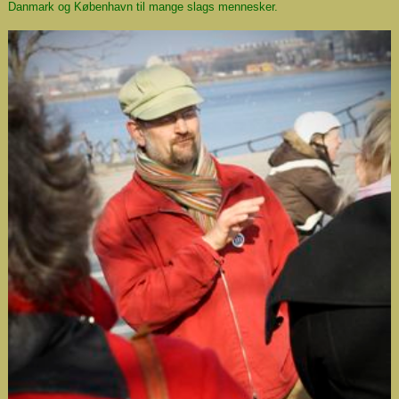
Danmark og København til mange slags mennesker.