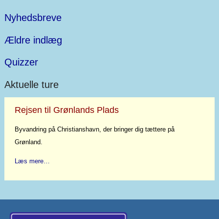
Nyhedsbreve
Ældre indlæg
Quizzer
Aktuelle ture
Rejsen til Grønlands Plads
Byvandring på Christianshavn, der bringer dig tættere på
Grønland.
Læs mere…