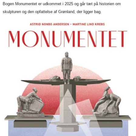
Bogen Monumentet er udkommet i 2025 og går tæt på historien om
skulpturen og den opfattelse af Grønland, der ligger bag.