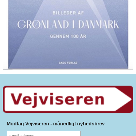
Modtag Vejviseren - månedligt nyhedsbrev