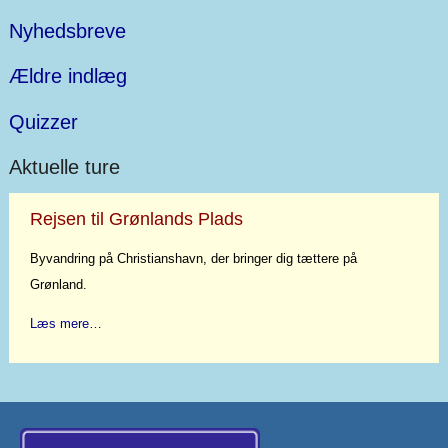
Nyhedsbreve
Ældre indlæg
Quizzer
Aktuelle ture
Rejsen til Grønlands Plads
Byvandring på Christianshavn, der bringer dig tættere på
Grønland.
Læs mere…