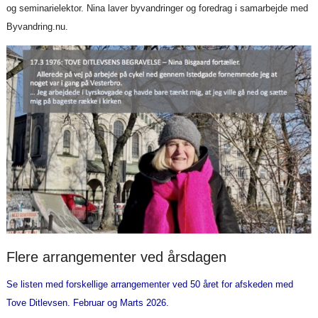
og seminarielektor. Nina laver byvandringer og foredrag i samarbejde med
Byvandring.nu.
Flere arrangementer ved årsdagen
Se listen med forskellige arrangementer ved 50 året for afskeden med
Tove Ditlevsen. Februar og Marts 2026.