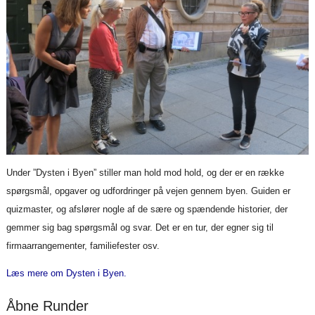
Under ”Dysten i Byen” stiller man hold mod hold, og der er en række
spørgsmål, opgaver og udfordringer på vejen gennem byen. Guiden er
quizmaster, og afslører nogle af de sære og spændende historier, der
gemmer sig bag spørgsmål og svar. Det er en tur, der egner sig til
firmaarrangementer, familiefester osv.
Læs mere om Dysten i Byen.
Åbne Runder