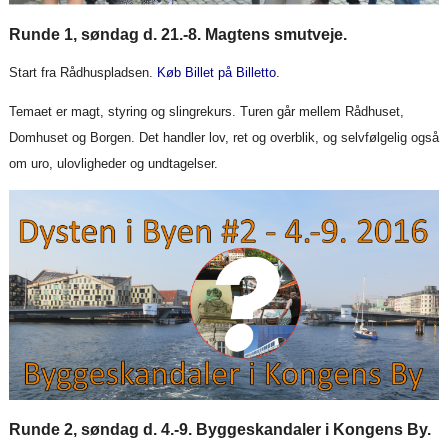
Runde 1, søndag d. 21.-8. Magtens smutveje.
Start fra Rådhuspladsen.
Køb Billet på Billetto
.
Temaet er magt, styring og slingrekurs. Turen går mellem Rådhuset,
Domhuset og Borgen. Det handler lov, ret og overblik, og selvfølgelig også
om uro, ulovligheder og undtagelser.
Runde 2, søndag d. 4.-9. Byggeskandaler i Kongens By.