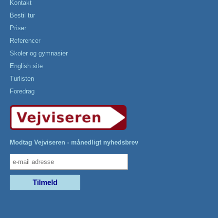
Kontakt
Bestil tur
Priser
Referencer
Skoler og gymnasier
English site
Turlisten
Foredrag
Modtag Vejviseren - månedligt nyhedsbrev