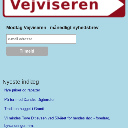
Modtag Vejviseren - månedligt nyhedsbrev
Nyeste indlæg
Nye priser og rabatter
På tur med Danske Digterruter
Tradition hugget i Granit
Vi mindes Tove Ditlevsen ved 50-året for hendes død - foredrag,
byvandringer mm.