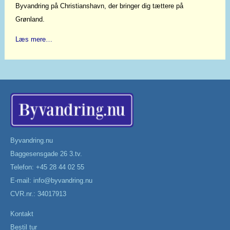
Byvandring på Christianshavn, der bringer dig tættere på
Grønland.
Læs mere…
Byvandring.nu
Baggesensgade 26 3.tv.
Telefon: +45 28 44 02 55
E-mail:
info@byvandring.nu
CVR.nr.: 34017913
Kontakt
Bestil tur