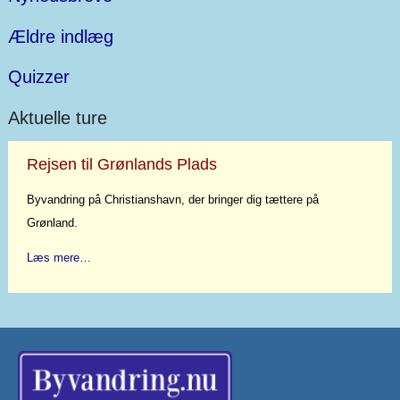
Ældre indlæg
Quizzer
Aktuelle ture
Rejsen til Grønlands Plads
Byvandring på Christianshavn, der bringer dig tættere på
Grønland.
Læs mere…