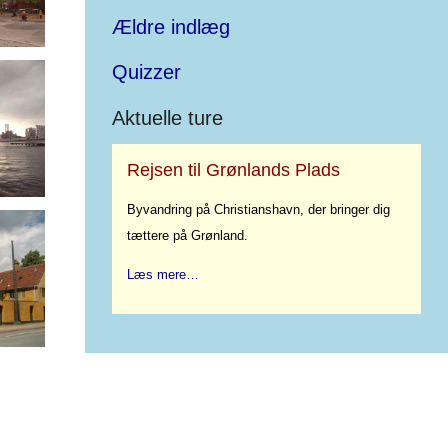
Ældre indlæg
Quizzer
Aktuelle ture
Rejsen til Grønlands Plads
Byvandring på Christianshavn, der bringer dig
tættere på Grønland.
Læs mere…