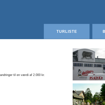
TURLISTE
ndringer til en værdi af 2.000 kr.