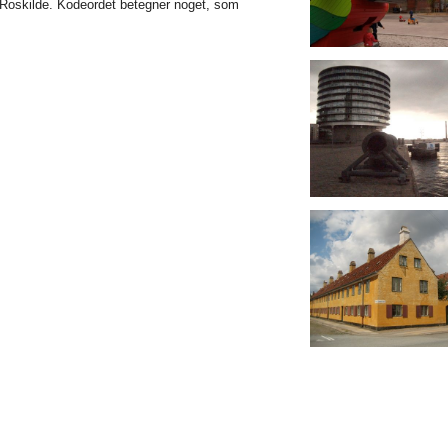
Roskilde. Kodeordet betegner noget, som