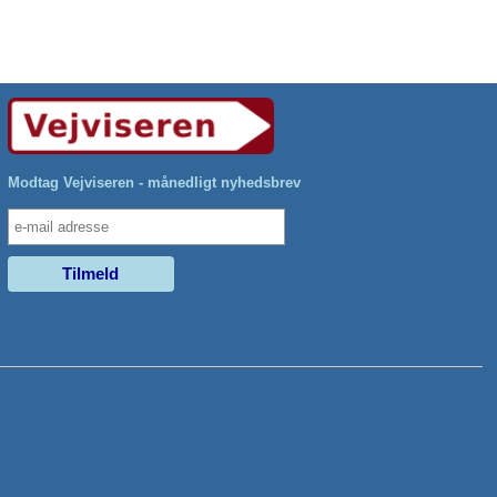
Modtag Vejviseren - månedligt nyhedsbrev