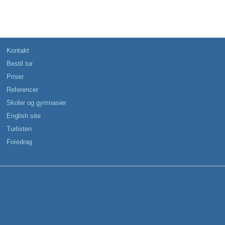
Kontakt
Bestil tur
Priser
Referencer
Skoler og gymnasier
English site
Turlisten
Foredrag