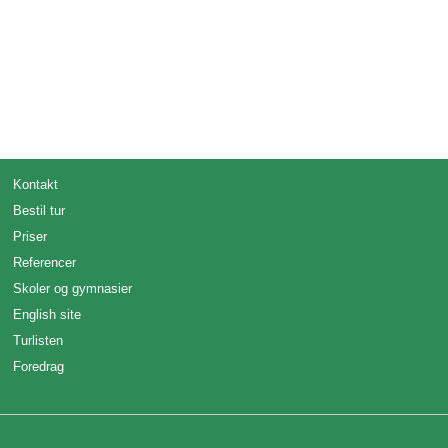
Kontakt
Bestil tur
Priser
Referencer
Skoler og gymnasier
English site
Turlisten
Foredrag