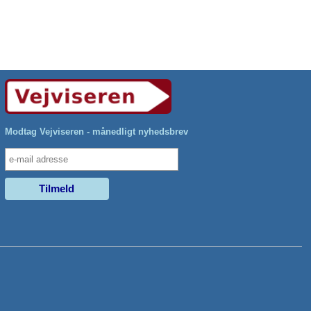
Modtag Vejviseren - månedligt nyhedsbrev