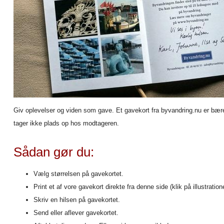
Giv oplevelser og viden som gave. Et gavekort fra byvandring.nu er bæredy
tager ikke plads op hos modtageren.
Sådan gør du:
Vælg størrelsen på gavekortet.
Print et af vore gavekort direkte fra denne side (klik på illustration
Skriv en hilsen på gavekortet.
Send eller aflever gavekortet.