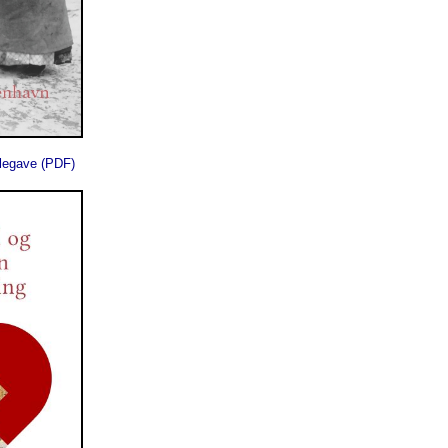
ulegave (PDF)