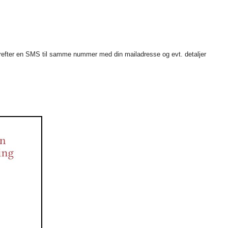
erefter en SMS til samme nummer med din mailadresse og evt. detaljer