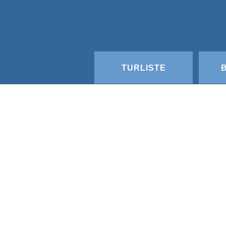
TURLISTE