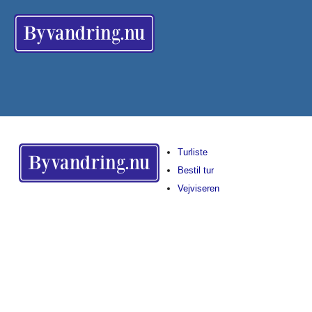
Turliste
Bestil tur
Vejviseren