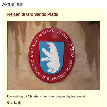
Aktuel tur
Rejsen til Grønlands Plads
Byvandring på Christianshavn, der bringer dig tættere på
Grønland.