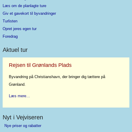
Læs om de planlagte ture
Giv et gavekort til byvandringer
Turlisten
Opret jeres egen tur
Foredrag
Aktuel tur
Rejsen til Grønlands Plads
Byvandring på Christianshavn, der bringer dig tættere på
Grønland.
Læs mere…
Nyt i Vejviseren
Nye priser og rabatter