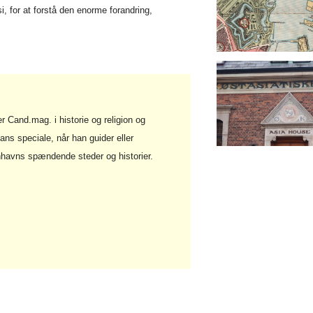
i, for at forstå den enorme forandring,
 Cand.mag. i historie og religion og
ans speciale, når han guider eller
havns spændende steder og historier.