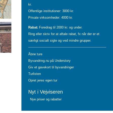
kr.
Offentlige institutioner: 3000 kr.
Private virksomheder: 4000 kr.
Rabat:
Foredrag til 2000 kr. og under.
Ring eller skriv for at aftale rabat, fx når der er et
særligt socialt sigte og ved mindre grupper.
Åbne ture
Byvandring.nu på Understory
Giv et gavekort til byvandringer
Turlisten
Opret jeres egen tur
Nyt i Vejviseren
Nye priser og rabatter