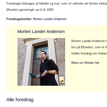
Foredraget ledsages af billeder og kort, som vil udfordre de flestes fantas
Østerbro gennemgik op til år 1900.
Foredragsholder:
Morten Lander Andersen
Morten Lander Andersen
Morten Lander Andersen er
bor på Østerbro, som er h
holder foredrag om Køben
Mere om Morten her
Alle foredrag