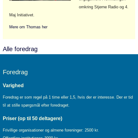
omkring Stjerne Radio og 4.
Maj Initiativet.
Mere om Thomas her
Alle foredrag
Foredrag
Varighed
Foredrag er som regel på 1 time eller 1,5, hvis der er interesse. Der er tid
til at stille spørgsmål efter foredraget.
Priser (op til 50 deltagere)
Frivillige organisationer og almene foreninger: 2500 kr.