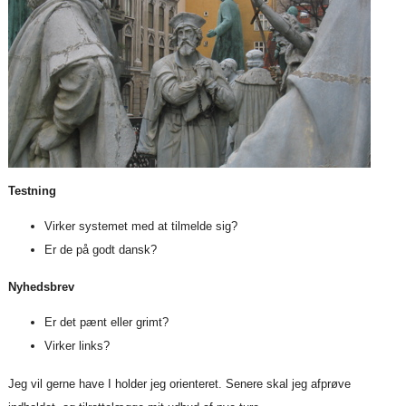
Testning
Virker systemet med at tilmelde sig?
Er de på godt dansk?
Nyhedsbrev
Er det pænt eller grimt?
Virker links?
Jeg vil gerne have I holder jeg orienteret. Senere skal jeg afprøve