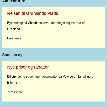
Aktuelle ture
Rejsen til Grønlands Plads
Byvandring på Christianshavn, der bringer dig tættere på
Grønland.
Læs mere…
Seneste nyt
Nye priser og rabatter
Billetpriserne stiger, men abonnenter på Vejviseren får billigere
billetter.
?
Læs mere…