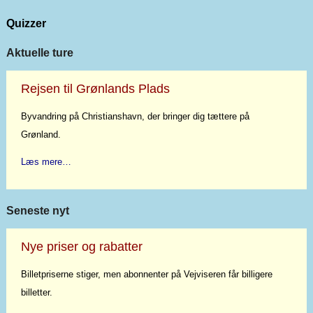
Quizzer
Aktuelle ture
Rejsen til Grønlands Plads
Byvandring på Christianshavn, der bringer dig tættere på
Grønland.
Læs mere…
Seneste nyt
Nye priser og rabatter
Billetpriserne stiger, men abonnenter på Vejviseren får billigere
billetter.