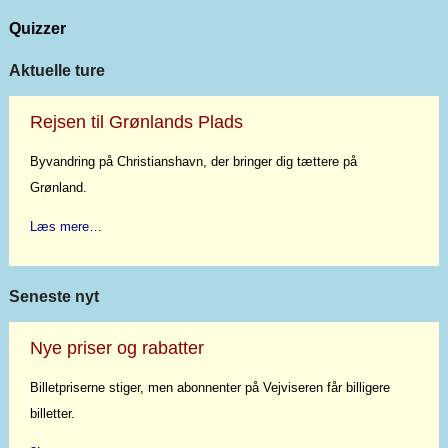
Quizzer
Aktuelle ture
Rejsen til Grønlands Plads
Byvandring på Christianshavn, der bringer dig tættere på
Grønland.
Læs mere…
Seneste nyt
Nye priser og rabatter
Billetpriserne stiger, men abonnenter på Vejviseren får billigere
billetter.