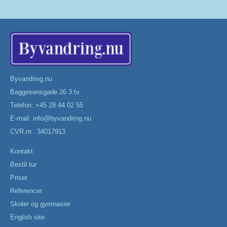
Byvandring.nu
Baggesensgade 26 3.tv.
Telefon: +45 28 44 02 55
E-mail:
info@byvandring.nu
CVR.nr.: 34017913
Kontakt
Bestil tur
Priser
Referencer
Skoler og gymnasier
English site