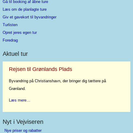
Gå til booking af åbne ture
Læs om de planlagte ture
Giv et gavekort til byvandringer
Turlisten
Opret jeres egen tur
Foredrag
Aktuel tur
Rejsen til Grønlands Plads
Byvandring på Christianshavn, der bringer dig tættere på
Grønland.
Læs mere…
Nyt i Vejviseren
Nye priser og rabatter