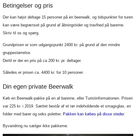
Betingelser og pris
Der kan højst deltage 15 personer på en beerwalk, og tidspunkter for turen
kan være begrænset på grund af åbningstider og travlhed på barerne.
Skriv til os og spørg.
Grundprisen er som udgangspunkt 2400 kr. på grund af den mindre
gruppestørrelse.
Dertil er der en pris på ca 200 kr. pr. deltager.
Således er prisen ca. 4400 kr. for 10 personer.
Din egen private Beerwalk
Køb en Beerwalk-pakke på en af barerne, eller Turistinformationen. Prisen
var 225 kr. i 2019. Sættet består af et rør indeholdende et smagsglas, en
folder med barer og seks poletter.
Pakken kan købes på disse steder.
Byvandring.nu sælger ikke pakkerne.