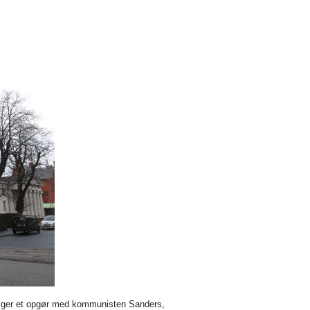
øger et opgør med kommunisten Sanders,