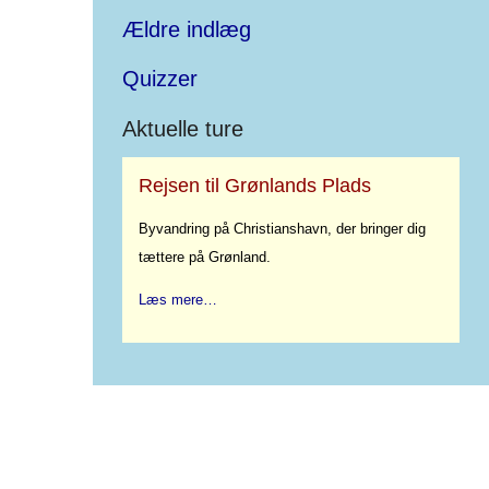
Ældre indlæg
Quizzer
Aktuelle ture
Rejsen til Grønlands Plads
Byvandring på Christianshavn, der bringer dig
tættere på Grønland.
Læs mere…