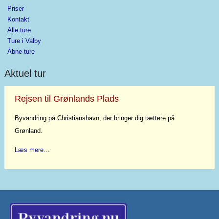
Priser
Kontakt
Alle ture
Ture i Valby
Åbne ture
Aktuel tur
Rejsen til Grønlands Plads
Byvandring på Christianshavn, der bringer dig tættere på
Grønland.
Læs mere…