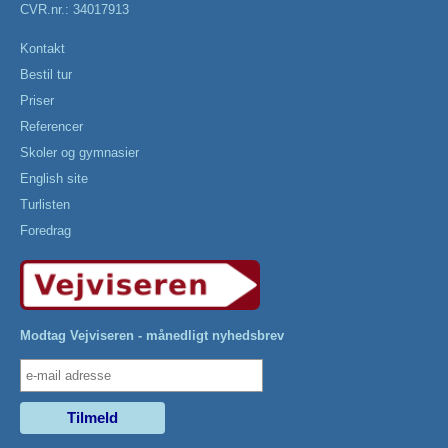
CVR.nr.: 34017913
Kontakt
Bestil tur
Priser
Referencer
Skoler og gymnasier
English site
Turlisten
Foredrag
Modtag Vejviseren - månedligt nyhedsbrev