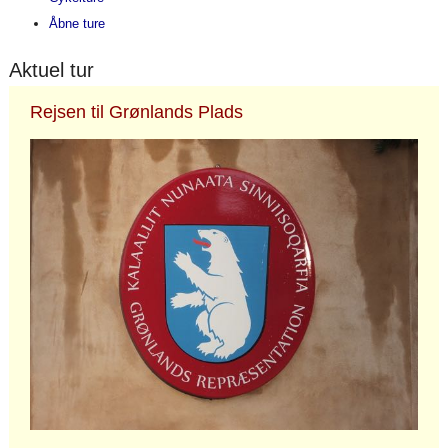
Åbne ture
Aktuel tur
Rejsen til Grønlands Plads