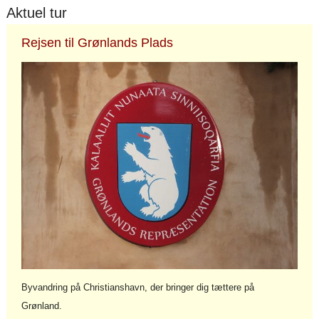
Aktuel tur
Rejsen til Grønlands Plads
Byvandring på Christianshavn, der bringer dig tættere på
Grønland.