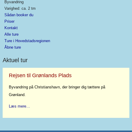
Byvandring
Varighed: ca. 2 tm
Sådan booker du
Priser
Kontakt
Alle ture
Ture i Hovedstadsregionen
Åbne ture
Aktuel tur
Rejsen til Grønlands Plads
Byvandring på Christianshavn, der bringer dig tættere på
Grønland.
Læs mere…