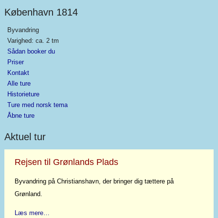
København 1814
Byvandring
Varighed: ca. 2 tm
Sådan booker du
Priser
Kontakt
Alle ture
Historieture
Ture med norsk tema
Åbne ture
Aktuel tur
Rejsen til Grønlands Plads
Byvandring på Christianshavn, der bringer dig tættere på
Grønland.
Læs mere…