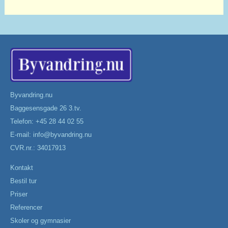
Byvandring.nu
Baggesensgade 26 3.tv.
Telefon: +45 28 44 02 55
E-mail:
info@byvandring.nu
CVR.nr.: 34017913
Kontakt
Bestil tur
Priser
Referencer
Skoler og gymnasier