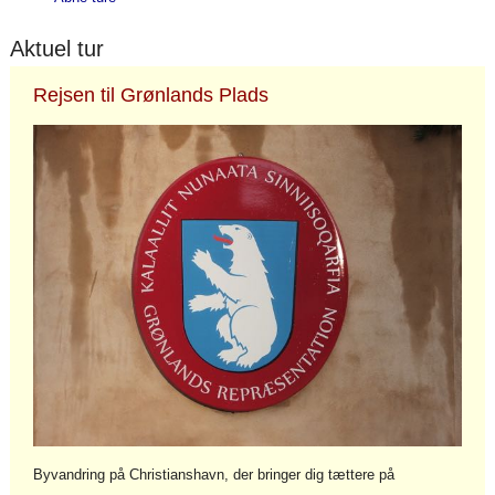
Aktuel tur
Rejsen til Grønlands Plads
Byvandring på Christianshavn, der bringer dig tættere på