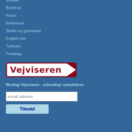
Kontakt
Bestil tur
Priser
Referencer
Skoler og gymnasier
English site
Turlisten
Foredrag
Modtag Vejviseren - månedligt nyhedsbrev